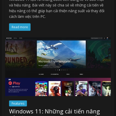
và hiệu năng. Bài viết này sẽ chia sẻ về những cải tiến về
hiệu năng có thể giúp bạn cải thiện năng suất và thay đổi
cách làm việc trên PC.
Read more
Features
Windows 11: Những cải tiến nâng