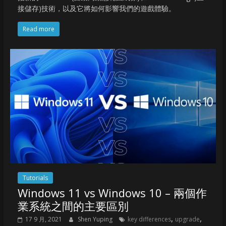
接儲存)技術，以及它將如何影響我們的遊戲體驗。
Read more
Tutorials
Windows 11 vs Windows 10 – 兩個作
業系統之間的主要區別
,
,
17 9 月, 2021
Shen Yuping
key differences
upgrade