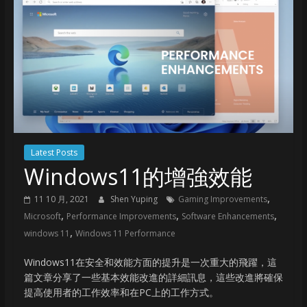
Latest Posts
Windows11的增強效能
,
11 10 月, 2021
Shen Yuping
Gaming Improvements
,
,
,
Microsoft
Performance Improvements
Software Enhancements
,
windows 11
Windows 11 Performance
Windows11在安全和效能方面的提升是一次重大的飛躍，這
篇文章分享了一些基本效能改進的詳細訊息，這些改進將確保
提高使用者的工作效率和在PC上的工作方式。