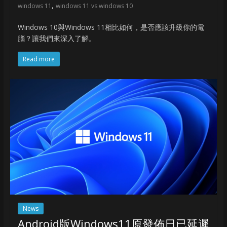
,
windows 11
windows 11 vs windows 10
Windows 10與Windows 11相比如何，是否應該升級你的電
腦？讓我們來深入了解。
Read more
News
Android版Windows11原發佈日已延遲