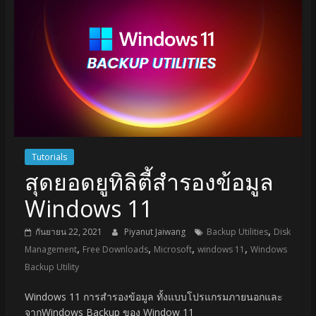
Tutorials
สุดยอดยูทิลิตี้สำรองข้อมูล
Windows 11
,
กันยายน 22, 2021
Piyanut Jaiwang
Backup Utilities
Disk
,
,
,
,
Management
Free Downloads
Microsoft
windows 11
Windows
Backup Utility
Windows 11 การสำรองข้อมูล ทั้งแบบโปรแกรมภายนอกและ
จากWindows Backup ของ Window 11