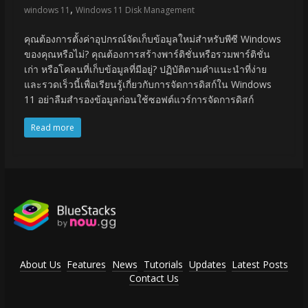
,
windows 11
Windows 11 Disk Management
คุณต้องการตั้งค่าอุปกรณ์จัดเก็บข้อมูลใหม่สำหรับพีซี Windows
ของคุณหรือไม่? คุณต้องการสร้างพาร์ติชั่นหรือรวมพาร์ติชั่น
เก่า หรือโคลนที่เก็บข้อมูลที่มีอยู่? ปฏิบัติตามคำแนะนำที่ง่าย
และรวดเร็วนี้เพื่อเรียนรู้เกี่ยวกับการจัดการดิสก์ใน Windows
11 อย่าลืมสำรองข้อมูลก่อนใช้ซอฟต์แวร์การจัดการดิสก์
Read more
About Us
Features
News
Tutorials
Updates
Latest Posts
Contact Us