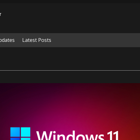
pdates
Latest Posts