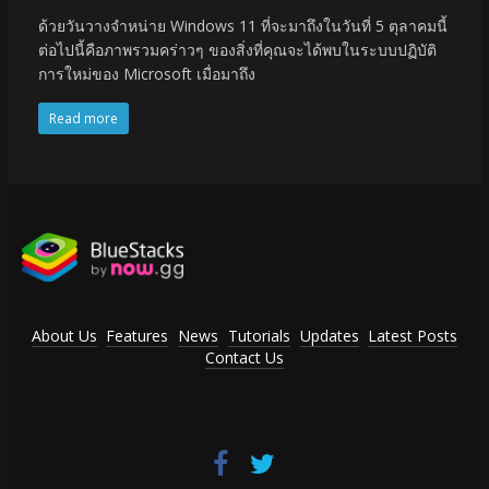
ด้วยวันวางจำหน่าย Windows 11 ที่จะมาถึงในวันที่ 5 ตุลาคมนี้
ต่อไปนี้คือภาพรวมคร่าวๆ ของสิ่งที่คุณจะได้พบในระบบปฏิบัติ
การใหม่ของ Microsoft เมื่อมาถึง
Read more
About Us
Features
News
Tutorials
Updates
Latest Posts
Contact Us