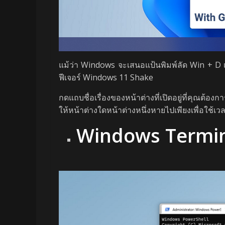
แม้ว่า Windows จะเสนอแป้นพิมพ์ลัด Win + D เพื
ฟีเจอร์ Windows 11 Shake
กดแถบชื่อเรื่องของหน้าต่างที่เปิดอยู่ที่คุณต้
ให้หน้าต่างใดหน้าต่างหนึ่งหายไปเพียงเพื่อใช้เว
Windows Termi