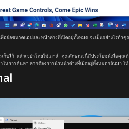
่อย่อขนาดแอปและหน้าต่างที่เปิดอยู่ทั้งหมด จะเป็นอย่างไรถ้าคุณต
องการเก็บไว้ แล้วเขย่าโดยใช้เมาส์ คุณลักษณะนี้มีประโยชน์เมื่อค
ลาในการค้นหา หากต้องการนำหน้าต่างที่เปิดอยู่ทั้งหมดกลับมา ให้เ
nal