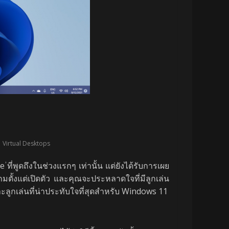
,
Virtual Desktops
พูดถึงในช่วงแรกๆ เท่านั้น แต่ยังได้รับการเผย
มตั้งแต่เปิดตัว และคุณจะประหลาดใจที่มีลูกเล่น
ลูกเล่นที่น่าประทับใจที่สุดสำหรับ Windows 11