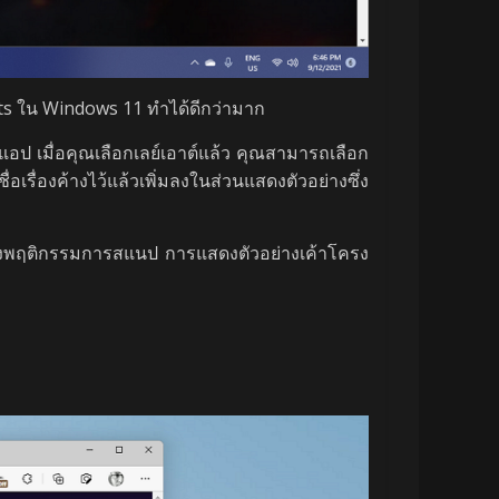
youts ใน Windows 11 ทำได้ดีกว่ามาก
 แอป เมื่อคุณเลือกเลย์เอาต์แล้ว คุณสามารถเลือก
อเรื่องค้างไว้แล้วเพิ่มลงในส่วนแสดงตัวอย่างซึ่ง
วมถึงพฤติกรรมการสแนป การแสดงตัวอย่างเค้าโครง