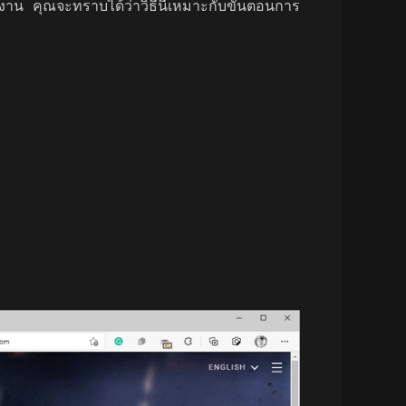
้งาน คุณจะทราบได้ว่าวิธีนี้เหมาะกับขั้นตอนการ