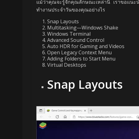
แม้ว่าคุณจะรู้จักคุณลักษณะเหล่านี้ เราขอแนะน
ทำงานประจำวันของคุณอย่างไร
Snap Layouts
Multitasking—Windows Shake
Windows Terminal
Advanced Sound Control
Auto HDR for Gaming and Videos
Open Legacy Context Menu
Adding Folders to Start Menu
Virtual Desktops
Snap Layouts