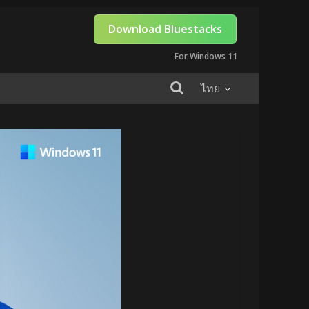
Download Bluestacks
For Windows 11
ไทย