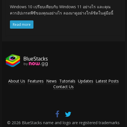
Windows 10 เปรียบเทียบกับ Windows 11 อย่างไร และคุณ
ควรอัปเกรดพีซีของคุณอย่างไร ลองมาดูอย่างใกล้ชิดในคู่มือนี้
Read more
About Us
Features
News
Tutorials
Updates
Latest Posts
Contact Us
© 2026 BlueStacks name and logo are registered trademarks