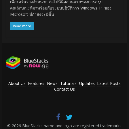
เพื่อรอวันวางจำหน่าย ต่อไปนี้คือส่วนแรกของการสรุป
คุณลักษณะที่มาพร้อมกับระบบปฏิบัติการ Windows 11 ของ
Microsoft ที่กำลังจะมีขึ้น
Read more
About Us
Features
News
Tutorials
Updates
Latest Posts
Contact Us
© 2026 BlueStacks name and logo are registered trademarks