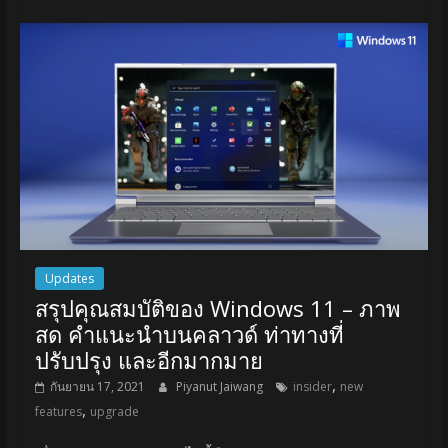
Updates
สรุปคุณสมบัติของ Windows 11 – ภาพ
สด คำแนะนำบนคลาวด์ ท่าทางที่
ปรับปรุง และอีกมากมาย
,
กันยายน 17, 2021
Piyanut Jaiwang
insider
new
,
features
upgrade