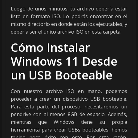
Luego de unos minutos, tu archivo debería estar
listo en formato ISO. Lo podrás encontrar en el
mismo directorio en donde están los ejecutables, y
debería ser el único archivo ISO en esta carpeta.
Cómo Instalar
Windows 11 Desde
un USB Booteable
Con nuestro archivo ISO en mano, podemos
proceder a crear un dispositivo USB booteable.
Para esta parte del proceso, necesitaremos un
pendrive con al menos 8GB de espacio. Además,
mientras que Windows tiene su propia
herramienta para crear USBs booteables, hemos
tenido poco éxito con este. Por esta razón,