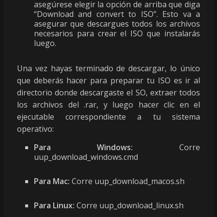
asegúrese elegir la opción de arriba que diga
“Download and convert to ISO”. Esto va a
asegurar que descargues todos los archivos
necesarios para crear el ISO que instalarás
luego.
Una vez hayas terminado de descargar, lo único
que deberás hacer para preparar tu ISO es ir al
directorio donde descargaste el SO, extraer todos
los archivos del .rar, y luego hacer clic en el
ejecutable correspondiente a tu sistema
operativo:
Para Windows:
Corre
uup_download_windows.cmd
Para Mac:
Corre uup_download_macos.sh
Para Linux:
Corre uup_download_linux.sh