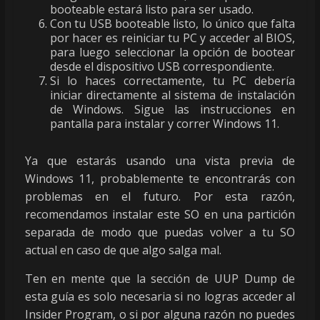
booteable estará listo para ser usado.
Con tu USB booteable listo, lo único que falta
por hacer es reiniciar tu PC y acceder al BIOS,
para luego seleccionar la opción de bootear
desde el dispositivo USB correspondiente.
Si lo haces correctamente, tu PC debería
iniciar directamente al sistema de instalación
de Windows. Sigue las instrucciones en
pantalla para instalar y correr Windows 11.
Ya que estarás usando una vista previa de
Windows 11, probablemente te encontrarás con
problemas en el futuro. Por esta razón,
recomendamos instalar este SO en una partición
separada de modo que puedas volver a tu SO
actual en caso de que algo salga mal.
Ten en mente que la sección de UUP Dump de
esta guía es solo necesaria si no logras acceder al
Insider Program, o si por alguna razón no puedes