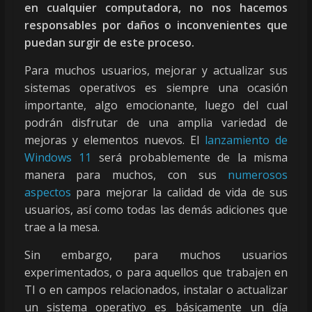
en cualquier computadora, no nos hacemos
responsables por daños o inconvenientes que
puedan surgir de este proceso.
Para muchos usuarios, mejorar y actualizar sus
sistemas operativos es siempre una ocasión
importante, algo emocionante, luego del cual
podrán disfrutar de una amplia variedad de
mejoras y elementos nuevos. El
lanzamiento de
Windows 11
será probablemente de la misma
manera para muchos, con sus
numerosos
aspectos
para mejorar la calidad de vida de sus
usuarios, así como todas las demás adiciones que
trae a la mesa.
Sin embargo, para muchos usuarios
experimentados, o para aquellos que trabajen en
TI o en campos relacionados, instalar o actualizar
un sistema operativo es básicamente un día