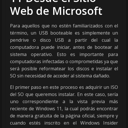
Web de Microsoft
Para aquellos que no estén familiarizados con el
término, un USB booteable es simplemente un
pendrive o disco USB a partir del cual la
computadora puede iniciar, antes de bootear al
sistema operativo. Esto es importante para
computadoras infectadas o comprometidas ya que
será posible reformatear los discos e instalar el
SO sin necesidad de acceder al sistema dañado.
El primer paso en este proceso es adquirir un ISO
del SO que queremos instalar. En este caso, sería
uno correspondiente a la vista previa más
reciente de Windows 11, la cual podrás encontrar
de manera gratuita de la página oficial, siempre y
cuando estés inscrito en el Windows Insider