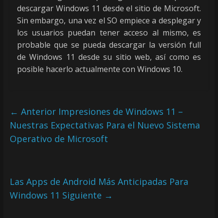
descargar Windows 11 desde el sitio de Microsoft.
Sin embargo, una vez el SO empiece a desplegar y
los usuarios puedan tener acceso al mismo, es
probable que se pueda descargar la versión full
de Windows 11 desde su sitio web, así como es
posible hacerlo actualmente con Windows 10.
← Anterior
Impresiones de Windows 11 –
Nuestras Expectativas Para el Nuevo Sistema
Operativo de Microsoft
Las Apps de Android Más Anticipadas Para
Windows 11
Siguiente →