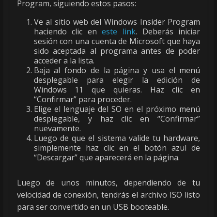
Program, siguiendo estos pasos:
Ve al sitio web del Windows Insider Program
haciendo clic en
este link
. Deberás iniciar
sesión con una cuenta de Microsoft que haya
sido aceptada al programa antes de poder
acceder a la lista.
Baja al fondo de la página y usa el menú
desplegable para elegir la edición de
Windows 11 que quieras. Haz clic en
“Confirmar” para proceder.
Elige el lenguaje del SO en el próximo menú
desplegable, y haz clic en “Confirmar”
nuevamente.
Luego de que el sistema valide tu hardware,
simplemente haz clic en el botón azul de
“Descargar” que aparecerá en la página.
Luego de unos minutos, dependiendo de tu
velocidad de conexión, tendrás el archivo ISO listo
para ser convertido en un USB booteable.