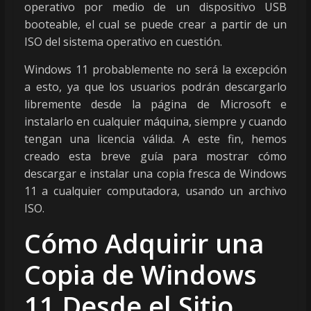
operativo por medio de un dispositivo USB
booteable, el cual se puede crear a partir de un
ISO del sistema operativo en cuestión.
Windows 11 probablemente no será la excepción
a esto, ya que los usuarios podrán descargarlo
libremente desde la página de Microsoft e
instalarlo en cualquier máquina, siempre y cuando
tengan una licencia válida. A este fin, hemos
creado esta breve guía para mostrar cómo
descargar e instalar una copia fresca de Windows
11 a cualquier computadora, usando un archivo
ISO.
Cómo Adquirir una
Copia de Windows
11 Desde el Sitio