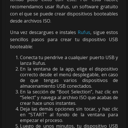
recomendamos usar Rufus, un software gratuito
con el que se puede crear dispositivos booteables
desde archivos ISO.
Una vez descargues e instales
Rufus
, sigue estos
sencillos pasos para crear tu dispositivo USB
booteable:
Conecta tu pendrive a cualquier puerto USB y
lanza Rufus.
En la ventana de la app, elige el dispositivo
correcto desde el menú desplegable, en caso
de que tengas varios dispositivos de
almacenamiento USB conectados.
En la sección de “Boot Selection”, haz clic en
“Select” y navega al archivo ISO que acabas de
crear hace unos instantes.
Deja las demás opciones sin tocar, y haz clic
en “START” al fondo de la ventana para
empezar el proceso.
Luego de unos minutos, tu dispositivo USB