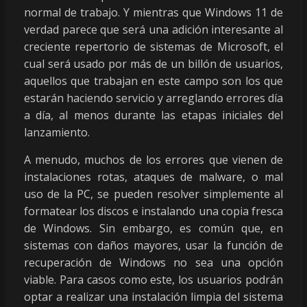
normal de trabajo. Y mientras que Windows 11 de
verdad parece que será una adición interesante al
creciente repertorio de sistemas de Microsoft, el
cual será usado por más de un billón de usuarios,
aquellos que trabajan en este campo son los que
estarán haciendo servicio y arreglando errores día
a día, al menos durante las etapas iniciales del
lanzamiento.
A menudo, muchos de los errores que vienen de
instalaciones rotas, ataques de malware, o mal
uso de la PC, se pueden resolver simplemente al
formatear los discos e instalando una copia fresca
de Windows. Sin embargo, es común que, en
sistemas con daños mayores, usar la función de
recuperación de Windows no sea una opción
viable. Para casos como este, los usuarios podrán
optar a realizar una instalación limpia del sistema