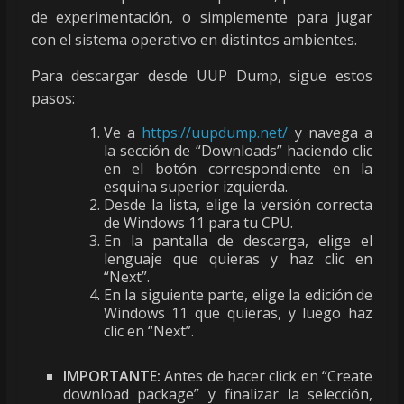
de experimentación, o simplemente para jugar
con el sistema operativo en distintos ambientes.
Para descargar desde UUP Dump, sigue estos
pasos:
Ve a
https://uupdump.net/
y navega a
la sección de “Downloads” haciendo clic
en el botón correspondiente en la
esquina superior izquierda.
Desde la lista, elige la versión correcta
de Windows 11 para tu CPU.
En la pantalla de descarga, elige el
lenguaje que quieras y haz clic en
“Next”.
En la siguiente parte, elige la edición de
Windows 11 que quieras, y luego haz
clic en “Next”.
IMPORTANTE:
Antes de hacer click en “Create
download package” y finalizar la selección,