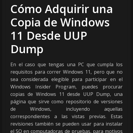
Cómo Adquirir una
Copia de Windows
11 Desde UUP
Dump
En el caso que tengas una PC que cumpla los
requisitos para correr Windows 11, pero que no
sea considerada elegible para participar en el
Windows Insider Program, puedes procurar
copias de Windows 11 desde UUP Dump, una
página que sirve como repositorio de versiones
de Windows, incluyendo aquellas
correspondientes a las vistas previas. Estas
revisiones también se pueden usar para instalar
el SO en computadoras de pruebas, para motivos