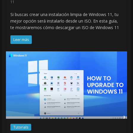
11
Si buscas crear una instalación limpia de Windows 11, tu
mejor opción será instalarlo desde un ISO. En esta guía,
te mostraremos cómo descargar un ISO de Windows 11
Leer más
Tutorials