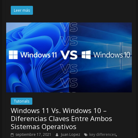
Leer más
Tutorials
Windows 11 Vs. Windows 10 –
Diferencias Claves Entre Ambos
Sistemas Operativos
,
septiembre 17, 2021
Juan Lopez
key differences