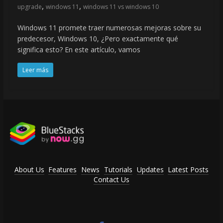
,
,
upgrade
windows 11
windows 11 vs windows 10
Windows 11 promete traer numerosas mejoras sobre su
predecesor, Windows 10, ¿Pero exactamente qué
significa esto? En este artículo, vamos
Leer más
About Us
Features
News
Tutorials
Updates
Latest Posts
Contact Us