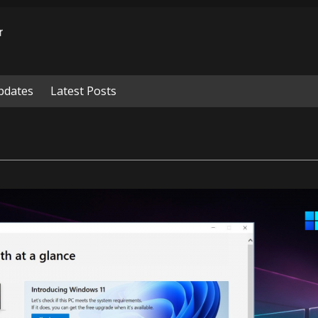
pdates
Latest Posts